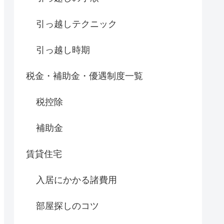
引っ越しテクニック
引っ越し時期
税金・補助金・優遇制度一覧
税控除
補助金
賃貸住宅
入居にかかる諸費用
部屋探しのコツ