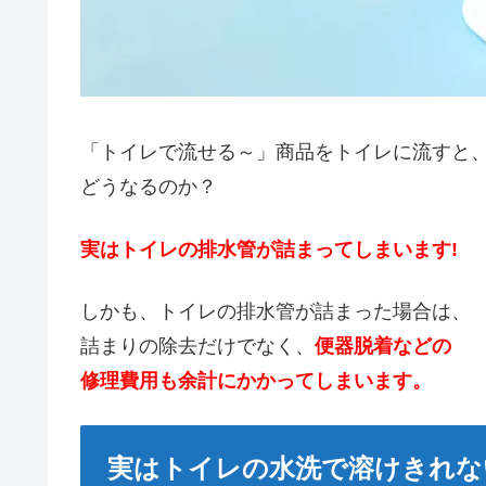
「トイレで流せる～」商品をトイレに流すと
どうなるのか？
実はトイレの排水管が詰まってしまいます!
しかも、トイレの排水管が詰まった場合は、
詰まりの除去だけでなく、
便器脱着などの
修理費用も余計にかかってしまいます。
実はトイレの水洗で溶けきれな