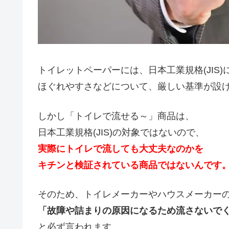
トイレットペーパーには、日本工業規格(JIS)
ほぐれやすさなどについて、厳しい基準が設
しかし「トイレで流せる～」商品は、
日本工業規格(JIS)の対象ではないので、
実際にトイレで流しても大丈夫なのかを
キチンと検証されている商品ではないんです
そのため、トイレメーカーやハウスメーカー
「故障や詰まりの原因になるため流さないで
と必ず言われます。