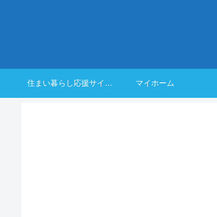
住まい暮らし応援サイト
マイホーム
とは