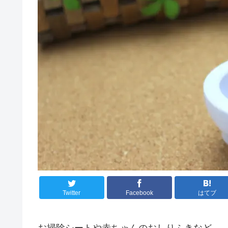
Twitter
Facebook
はてブ
お掃除シートや赤ちゃんのおしりふきなど、