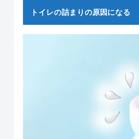
トイレの詰まりの原因になる