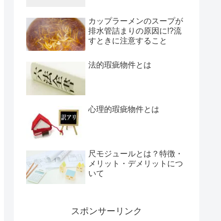
カップラーメンのスープが
排水管詰まりの原因に!?流
すときに注意すること
法的瑕疵物件とは
心理的瑕疵物件とは
尺モジュールとは？特徴・
メリット・デメリットにつ
いて
スポンサーリンク