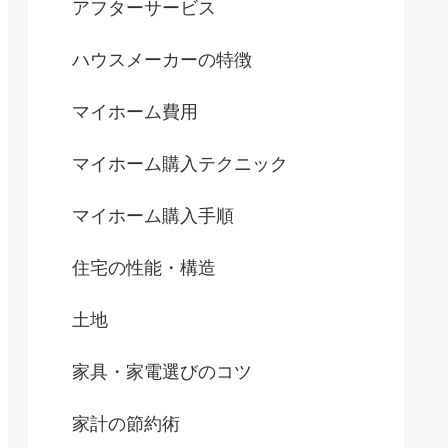
アフターサービス
ハウスメーカーの特徴
マイホーム費用
マイホーム購入テクニック
マイホーム購入手順
住宅の性能・構造
土地
家具・家電選びのコツ
家計の節約術