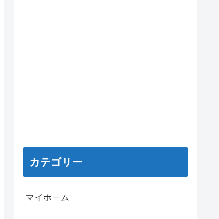
カテゴリー
マイホーム