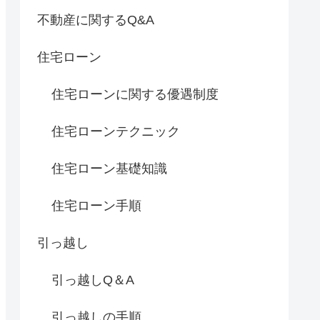
不動産に関するQ&A
住宅ローン
住宅ローンに関する優遇制度
住宅ローンテクニック
住宅ローン基礎知識
住宅ローン手順
引っ越し
引っ越しQ＆A
引っ越しの手順