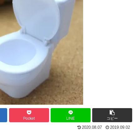
Pocket
LINE
コピー
2020.08.07
2019.09.02