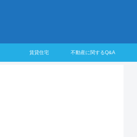
賃貸住宅
不動産に関するQ&A