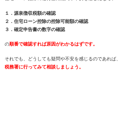
１．源泉徴収税額の確認
２．住宅ローン控除の控除可能額の確認
３．確定申告書の数字の確認
の
順番で確認すれば原因がわかるはずです。
それでも、どうしても疑問や不安を感じるのであれば、
税務署に行ってみて相談しましょう。