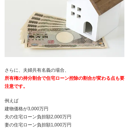
さらに、夫婦共有名義の場合、
所有権の持分割合で住宅ローン控除の割合が変わる点も要
注意です。
例えば
建物価格が3,000万円
夫の住宅ローン負担額2,000万円
妻の住宅ローン負担額1,000万円