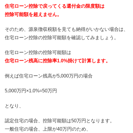
住宅ローン控除で戻ってくる還付金の限度額は
控除可能額を超えません。
そのため、源泉徴収税額を見ても納得がいかない場合は、
住宅ローン控除の控除可能額を確認してみましょう。
住宅ローン控除の控除可能額は
住宅ローン残高に控除率1.0%掛けて計算します。
例えば住宅ローン残高が5,000万円の場合
5,000万円×1.0%=50万円
となり、
認定住宅の場合、控除可能額は50万円となります。
一般住宅の場合、上限が40万円のため、