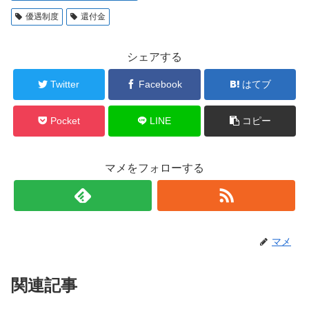
優遇制度
還付金
シェアする
Twitter
Facebook
はてブ
Pocket
LINE
コピー
マメをフォローする
マメ
関連記事