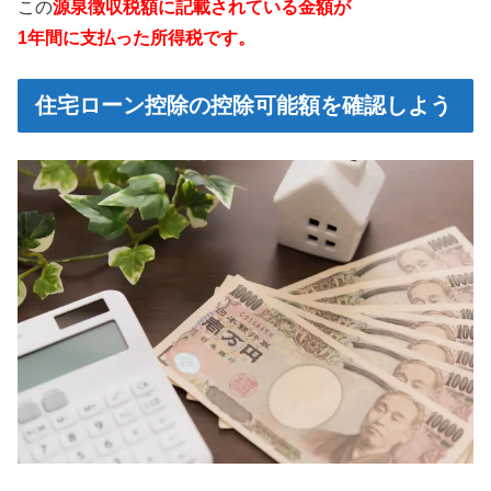
この
源泉徴収税額に記載されている金額が
1年間に支払った所得税です。
住宅ローン控除の控除可能額を確認しよう