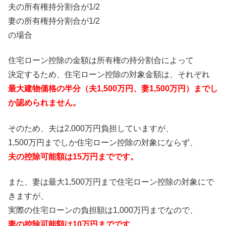
夫の所有権持分割合が1/2
妻の所有権持分割合が1/2
の場合
住宅ローン控除の金額は所有権の持分割合によって
決定するため、住宅ローン控除の対象金額は、それぞれ
最大建物価格の半分（夫1,500万円、妻1,500万円）までし
か認められません。
そのため、夫は2,000万円負担していますが、
1,500万円までしか住宅ローン控除の対象にならず、
夫の控除可能額は15万円までです。
また、妻は最大1,500万円まで住宅ローン控除の対象にで
きますが、
実際の住宅ローンの負担額は1,000万円までなので、
妻の控除可能額は10万円までです。