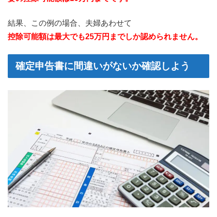
結果、この例の場合、夫婦あわせて
控除可能額は最大でも25万円までしか認められません。
確定申告書に間違いがないか確認しよう