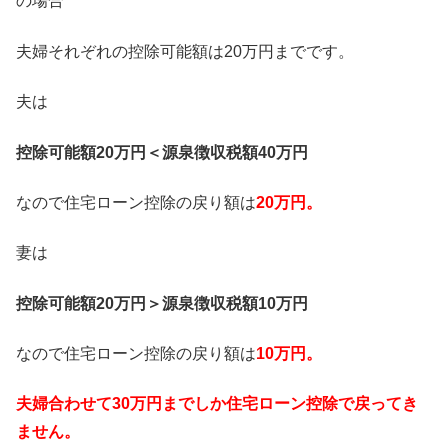
の場合
夫婦それぞれの控除可能額は20万円までです。
夫は
控除可能額20万円＜源泉徴収税額40万円
なので住宅ローン控除の戻り額は
20万円。
妻は
控除可能額20万円＞源泉徴収税額10万円
なので住宅ローン控除の戻り額は
10万円。
夫婦合わせて30万円までしか住宅ローン控除で戻ってき
ません。