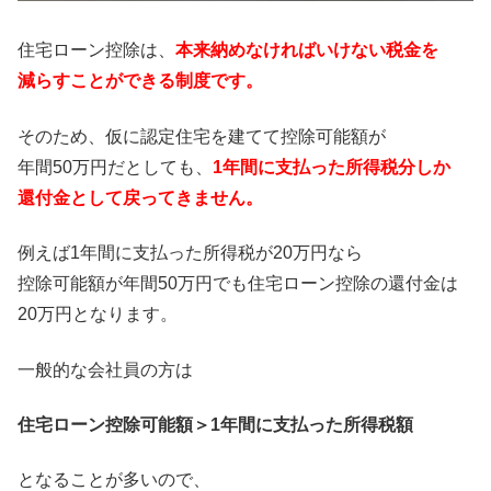
住宅ローン控除は、
本来納めなければいけない税金を
減らすことができる制度です。
そのため、仮に認定住宅を建てて控除可能額が
年間50万円だとしても、
1年間に支払った所得税分しか
還付金として戻ってきません。
例えば1年間に支払った所得税が20万円なら
控除可能額が年間50万円でも住宅ローン控除の還付金は
20万円となります。
一般的な会社員の方は
住宅ローン控除可能額＞1年間に支払った所得税額
となることが多いので、