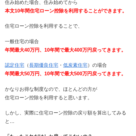
住み始めた場合、住み始めてから
本文10年間住宅ローン控除を利用することができます。
住宅ローン控除を利用することで、
一般住宅の場合
年間最大40万円、10年間で最大400万円戻ってきます。
認定住宅
（
長期優良住宅
・
低炭素住宅
）の場合
年間最大50万円、10年間で最大500万円戻ってきます。
かなりお得な制度なので、ほとんどの方が
住宅ローン控除を利用すると思います。
しかし、実際に住宅ローン控除の戻り額を算出してみる
と…