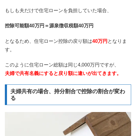
もしも夫だけで住宅ローンを負担していた場合、
控除可能額40万円＝源泉徴収税額40万円
となるため、住宅ローン控除の戻り額は
40万円
となりま
す。
このように住宅ローン総額は同じ4,000万円ですが、
夫婦で共有名義にすると戻り額に違いが出てきます。
夫婦共有の場合、持分割合で控除の割合が変わ
る