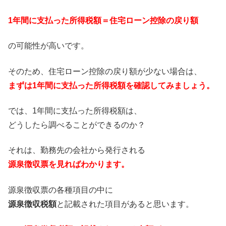
1年間に支払った所得税額＝住宅ローン控除の戻り額
の可能性が高いです。
そのため、住宅ローン控除の戻り額が少ない場合は、
まずは1年間に支払った所得税額を確認してみましょう。
では、1年間に支払った所得税額は、
どうしたら調べることができるのか？
それは、勤務先の会社から発行される
源泉徴収票を見ればわかります。
源泉徴収票の各種項目の中に
源泉徴収税額
と記載された項目があると思います。