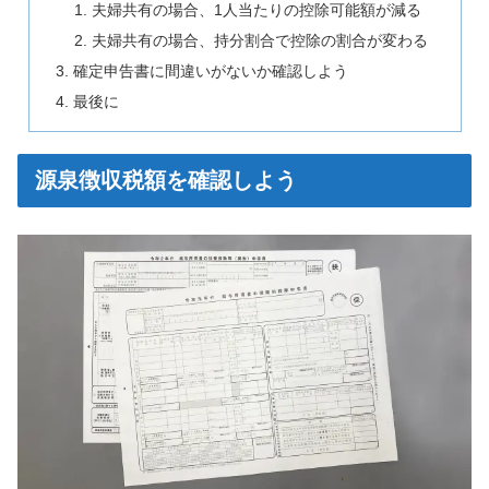
夫婦共有の場合、1人当たりの控除可能額が減る
夫婦共有の場合、持分割合で控除の割合が変わる
確定申告書に間違いがないか確認しよう
最後に
源泉徴収税額を確認しよう