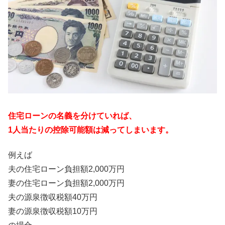
住宅ローンの名義を分けていれば、
1人当たりの控除可能額は減ってしまいます。
例えば
夫の住宅ローン負担額2,000万円
妻の住宅ローン負担額2,000万円
夫の源泉徴収税額40万円
妻の源泉徴収税額10万円