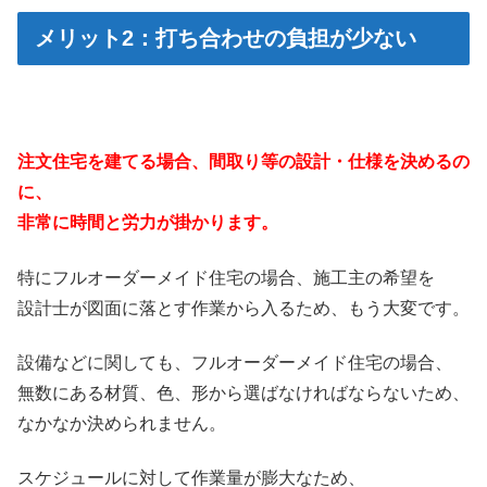
メリット2：打ち合わせの負担が少ない
注文住宅を建てる場合、間取り等の設計・仕様を決めるの
に、
非常に時間と労力が掛かります。
特にフルオーダーメイド住宅の場合、施工主の希望を
設計士が図面に落とす作業から入るため、もう大変です。
設備などに関しても、フルオーダーメイド住宅の場合、
無数にある材質、色、形から選ばなければならないため、
なかなか決められません。
スケジュールに対して作業量が膨大なため、