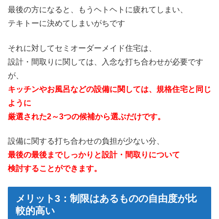
最後の方になると、もうヘトヘトに疲れてしまい、
テキトーに決めてしまいがちです
それに対してセミオーダーメイド住宅は、
設計・間取りに関しては、入念な打ち合わせが必要です
が、
キッチンやお風呂などの設備に関しては、規格住宅と同じ
ように
厳選された2～3つの候補から選ぶだけです。
設備に関する打ち合わせの負担が少ない分、
最後の最後までしっかりと設計・間取りについて
検討することができます。
メリット3：制限はあるものの自由度が比
較的高い