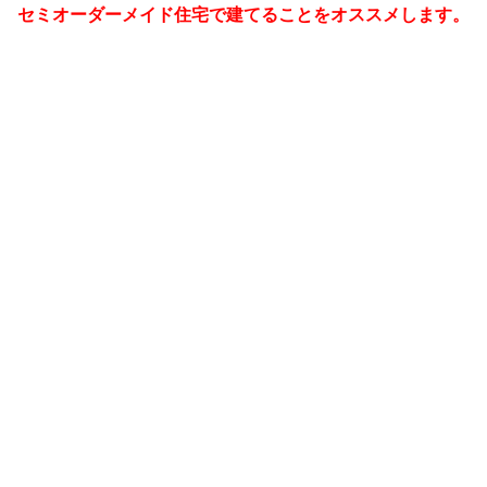
セミオーダーメイド住宅で建てることをオススメします。