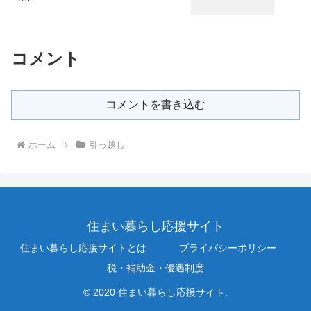
コメント
コメントを書き込む
ホーム
引っ越し
住まい暮らし応援サイト
住まい暮らし応援サイトとは
プライバシーポリシー
税・補助金・優遇制度
© 2020 住まい暮らし応援サイト.