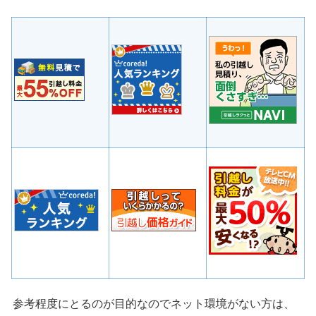
参考程度にとるのが目的なのでネット環境がない方は、