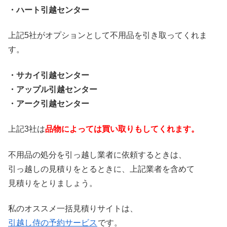
・ハート引越センター
上記5社がオプションとして不用品を引き取ってくれま
す。
・サカイ引越センター
・アップル引越センター
・アーク引越センター
上記3社は
品物によっては買い取りもしてくれます。
不用品の処分を引っ越し業者に依頼するときは、
引っ越しの見積りをとるときに、上記業者を含めて
見積りをとりましょう。
私のオススメ一括見積りサイトは、
引越し侍の予約サービス
です。