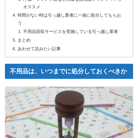
オススメ
時間がない時は引っ越し業者に一緒に処分してもらお
う
不用品回収サービスを実施している引っ越し業者
まとめ
あわせて読みたい記事
不用品は、いつまでに処分しておくべきか