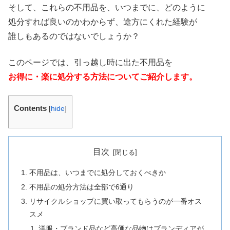
そして、これらの不用品を、いつまでに、どのように
処分すれば良いのかわからず、途方にくれた経験が
誰しもあるのではないでしょうか？
このページでは、引っ越し時に出た不用品を
お得に・楽に処分する方法についてご紹介します。
Contents
[
hide
]
目次
不用品は、いつまでに処分しておくべきか
不用品の処分方法は全部で6通り
リサイクルショップに買い取ってもらうのが一番オス
スメ
洋服・ブランド品など高価な品物はブランディアが