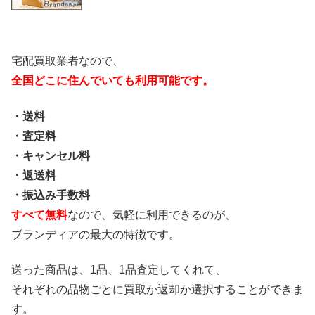
宅配買取業者なので、
全国どこに住んでいても利用可能です。
・送料
・査定料
・キャンセル料
・返送料
・振込み手数料
すべて無料
なので、気軽に利用できるのが、
ブランディアの最大の特徴です。
送った商品は、1品、1品査定してくれて、
それぞれの品物ごとに買取か返却か選択することができま
す。