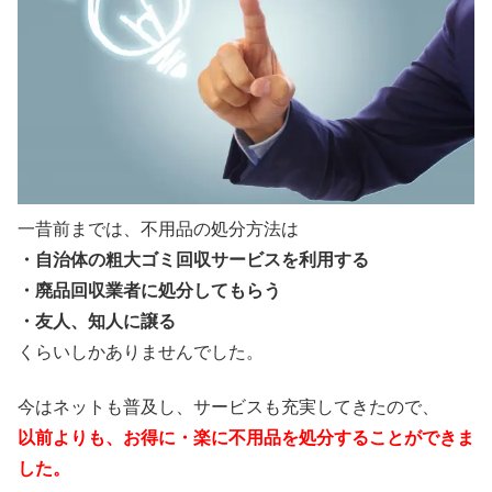
一昔前までは、不用品の処分方法は
・自治体の粗大ゴミ回収サービスを利用する
・廃品回収業者に処分してもらう
・友人、知人に譲る
くらいしかありませんでした。
今はネットも普及し、サービスも充実してきたので、
以前よりも、お得に・楽に不用品を処分することができま
した。