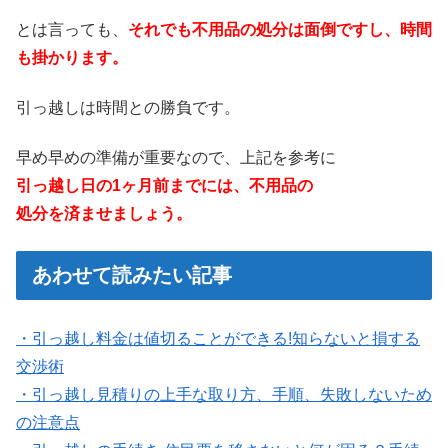
とは言っても、
それでも不用品の処分は面倒ですし、時間
も掛かります。
引っ越しは時間との勝負です。
早め早めの準備が重要なので、上記を参考に
引っ越し日の1ヶ月前までには、不用品の
処分を済ませましょう。
あわせて読みたい記事
・引っ越し料金は値切ることができる!知らないと損する
交渉術
・引っ越し見積りの上手な取り方、手順、失敗しないため
の注意点