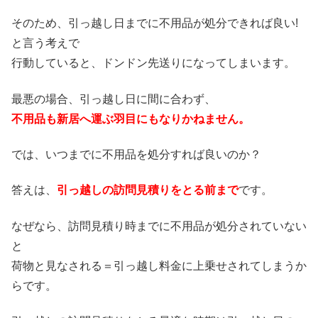
そのため、引っ越し日までに不用品が処分できれば良い!
と言う考えで
行動していると、ドンドン先送りになってしまいます。
最悪の場合、引っ越し日に間に合わず、
不用品も新居へ運ぶ羽目にもなりかねません。
では、いつまでに不用品を処分すれば良いのか？
答えは、
引っ越しの訪問見積りをとる前まで
です。
なぜなら、訪問見積り時までに不用品が処分されていない
と
荷物と見なされる＝引っ越し料金に上乗せされてしまうか
らです。