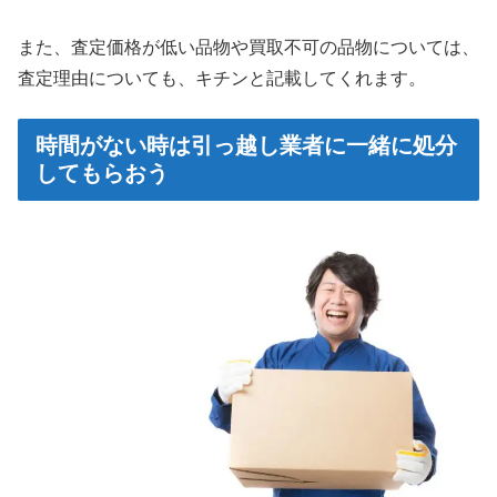
また、査定価格が低い品物や買取不可の品物については、
査定理由についても、キチンと記載してくれます。
時間がない時は引っ越し業者に一緒に処分
してもらおう