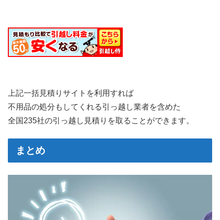
上記一括見積りサイトを利用すれば
不用品の処分もしてくれる引っ越し業者を含めた
全国235社の引っ越し見積りを取ることができます。
まとめ