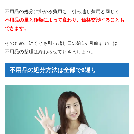
不用品の処分に掛かる費用も、引っ越し費用と同じく
不用品の量と種類によって変わり、価格交渉することも
できます。
そのため、遅くとも引っ越し日の約1ヶ月前までには
不用品の整理は終わらせておきましょう。
不用品の処分方法は全部で6通り