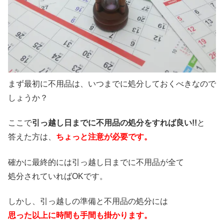
まず最初に不用品は、いつまでに処分しておくべきなので
しょうか？
ここで
引っ越し日までに不用品の処分をすれば良い!!
と
答えた方は、
ちょっと注意が必要です。
確かに最終的には引っ越し日までに不用品が全て
処分されていればOKです。
しかし、引っ越しの準備と不用品の処分には
思った以上に時間も手間も掛かります。