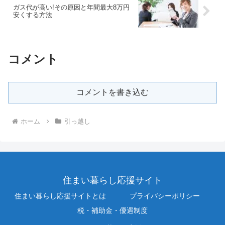
ガス代が高い!その原因と年間最大8万円
安くする方法
コメント
コメントを書き込む
ホーム
引っ越し
住まい暮らし応援サイト
住まい暮らし応援サイトとは
プライバシーポリシー
税・補助金・優遇制度