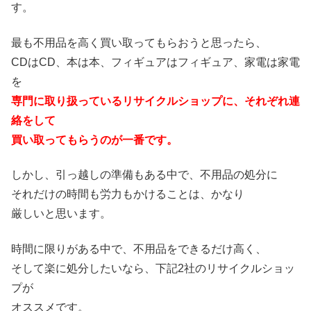
す。
最も不用品を高く買い取ってもらおうと思ったら、
CDはCD、本は本、フィギュアはフィギュア、家電は家電
を
専門に取り扱っているリサイクルショップに、それぞれ連
絡をして
買い取ってもらうのが一番です。
しかし、引っ越しの準備もある中で、不用品の処分に
それだけの時間も労力もかけることは、かなり
厳しいと思います。
時間に限りがある中で、不用品をできるだけ高く、
そして楽に処分したいなら、下記2社のリサイクルショッ
プが
オススメです。