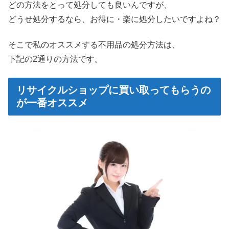
どの方法をとって処分しても良いんですが、
どうせ処分するなら、お得に・楽に処分したいですよね？
そこで私のオススメする不用品の処分方法は、
下記の2通りの方法です。
リサイクルショップに買い取ってもらうの
が一番オススメ