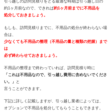
引っ越しの訪問見積りをとる最適な時期は引っ越し日の
約1ヶ月前なので、できれば
約1ヶ月前までに不用品を
処分しておきましょう。
もしも、訪問見積りまでに、不用品の処分が終わらない場
合は、
少なくても不用品の整理（不用品の量と種類の把握）まで
は
必ず終わらせておきましょう。
不用品の整理まで終わっていれば、訪問見積り時に
「これは不用品なので、引っ越し費用に含めないでくださ
い。」
と
言うことができます。
下記に詳しく記載しますが、引っ越し業者によっては、
オプションで不用品を処分してもらうこともできます。