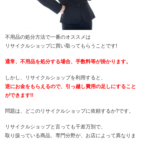
不用品の処分方法で一番のオススメは
リサイクルショップに買い取ってもらうことです!
通常、不用品を処分する場合、手数料等が掛かります。
しかし、リサイクルショップを利用すると、
逆にお金をもらえるので、引っ越し費用の足しにすること
ができます!!
問題は、どこのリサイクルショップに依頼するか?です。
リサイクルショップと言っても千差万別で、
取り扱っている商品、専門分野が、お店によって異なりま