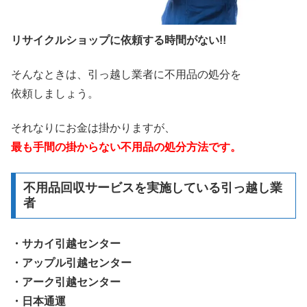
リサイクルショップに依頼する時間がない!!
そんなときは、引っ越し業者に不用品の処分を
依頼しましょう。
それなりにお金は掛かりますが、
最も手間の掛からない不用品の処分方法です。
不用品回収サービスを実施している引っ越し業
者
・サカイ引越センター
・アップル引越センター
・アーク引越センター
・日本通運