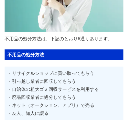
不用品の処分方法は、下記のとおり6通りあります。
不用品の処分方法
・リサイクルショップに買い取ってもらう
・引っ越し業者に回収してもらう
・自治体の粗大ゴミ回収サービスを利用する
・廃品回収業者に処分してもらう
・ネット（オークション、アプリ）で売る
・友人、知人に譲る