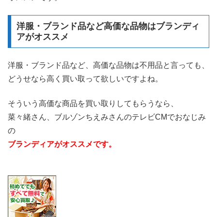
洋服・ブランド品など高価な品物はブランディ
アがオススメ
洋服・ブランド品など、高価な品物は不用品と言っても、
どうせなら高く買い取って欲しいですよね。
そういう高価な商品を買い取りしてもらうなら、
菜々緒さん、ブルゾンちえみさんのテレビCMでおなじみ
の
ブランディアがオススメです。